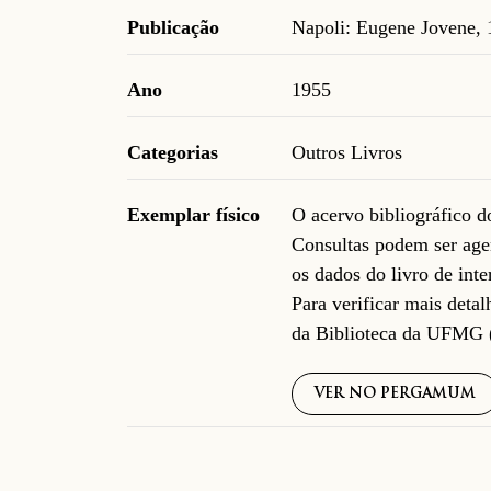
Publicação
Napoli: Eugene Jovene,
Ano
1955
Categorias
Outros Livros
Exemplar físico
O acervo bibliográfico 
Consultas podem ser age
os dados do livro de inte
Para verificar mais deta
da Biblioteca da UFMG 
VER NO PERGAMUM