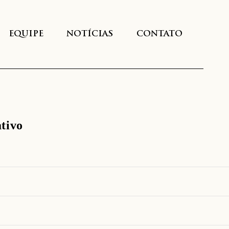
EQUIPE
NOTÍCIAS
CONTATO
tivo