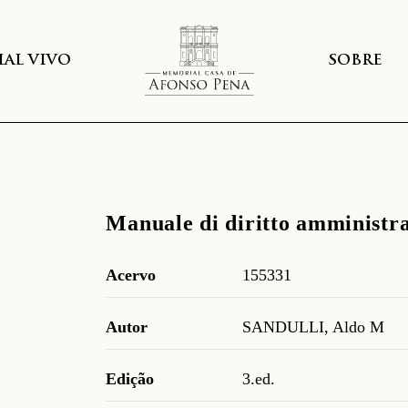
AL VIVO
SOBRE
Manuale di diritto amministra
Acervo
155331
Autor
SANDULLI, Aldo M
Edição
3.ed.