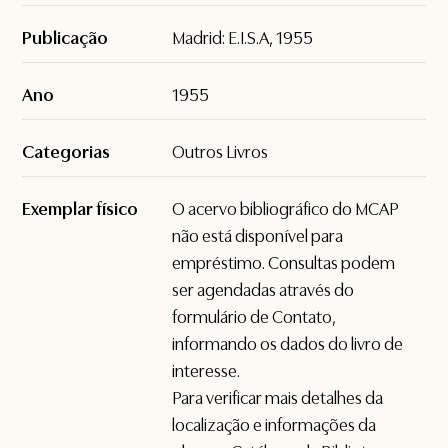
Publicação
Madrid: E.I.S.A, 1955
Ano
1955
Categorias
Outros Livros
Exemplar físico
O acervo bibliográfico do MCAP
não está disponível para
empréstimo. Consultas podem
ser agendadas através do
formulário de
Contato
,
informando os dados do livro de
interesse.
Para verificar mais detalhes da
localização e informações da