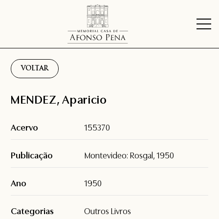
VOLTAR
MENDEZ, Aparicio
Acervo
155370
Publicação
Montevideo: Rosgal, 1950
Ano
1950
Categorias
Outros Livros