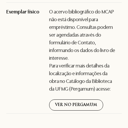
Exemplar físico
O acervo bibliográfico do MCAP
não está disponível para
empréstimo. Consultas podem
ser agendadas através do
formulário de
Contato
,
informando os dados do livro de
interesse.
Para verificar mais detalhes da
localização e informações da
obra no Catálogo da Biblioteca
da UFMG (Pergamum) acesse:
VER NO PERGAMUM