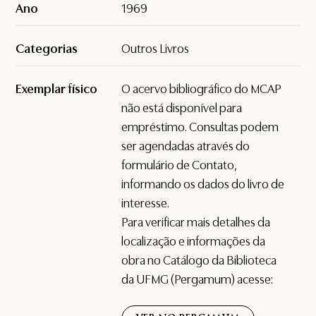
Ano
1969
Categorias
Outros Livros
Exemplar físico
O acervo bibliográfico do MCAP
não está disponível para
empréstimo. Consultas podem
ser agendadas através do
formulário de
Contato
,
informando os dados do livro de
interesse.
Para verificar mais detalhes da
localização e informações da
obra no Catálogo da Biblioteca
da UFMG (Pergamum) acesse: