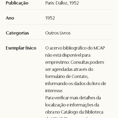
Publicação
Paris: Dalloz, 1952
Ano
1952
Categorias
Outros Livros
Exemplar físico
O acervo bibliográfico do MCAP
não está disponível para
empréstimo. Consultas podem
ser agendadas através do
formulário de
Contato
,
informando os dados do livro de
interesse.
Para verificar mais detalhes da
localização e informações da
obra no Catálogo da Biblioteca