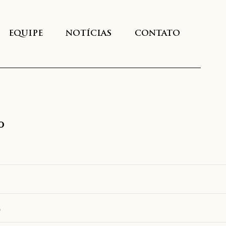
EQUIPE
NOTÍCIAS
CONTATO
o
9