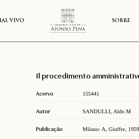
AL VIVO
SOBRE
Il procedimento amministrativ
Acervo
155441
Autor
SANDULLI, Aldo M
Publicação
Milano: A, Giuffre, 195