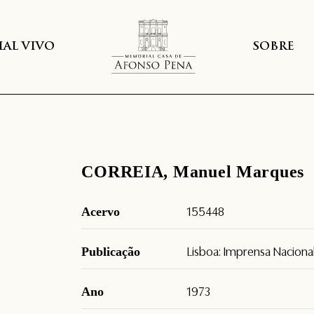
AL VIVO
SOBRE
CORREIA, Manuel Marques
Acervo
155448
Publicação
Lisboa: Imprensa Nacional
Ano
1973