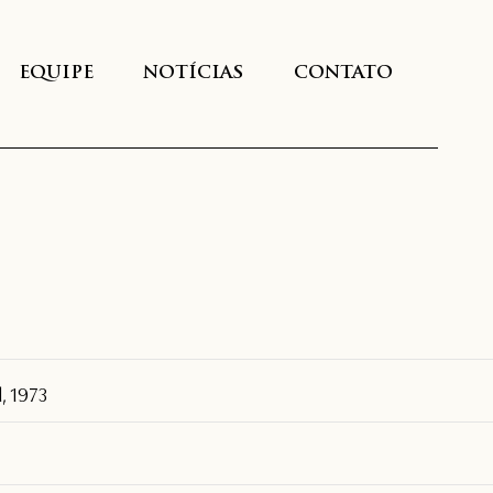
EQUIPE
NOTÍCIAS
CONTATO
, 1973