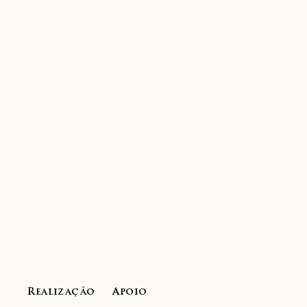
Realização
Apoio