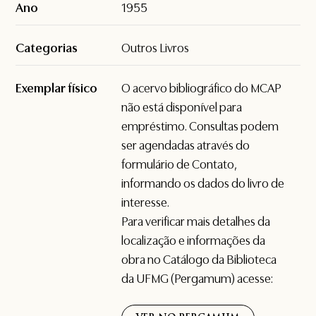
Ano
1955
Categorias
Outros Livros
Exemplar físico
O acervo bibliográfico do MCAP
não está disponível para
empréstimo. Consultas podem
ser agendadas através do
formulário de
Contato
,
informando os dados do livro de
interesse.
Para verificar mais detalhes da
localização e informações da
obra no Catálogo da Biblioteca
da UFMG (Pergamum) acesse: