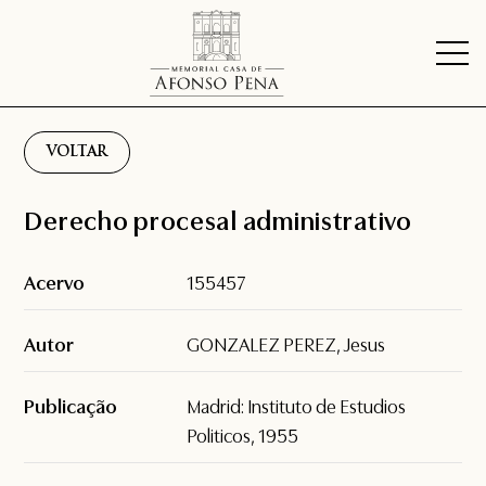
VOLTAR
Derecho procesal administrativo
Acervo
155457
Autor
GONZALEZ PEREZ, Jesus
Publicação
Madrid: Instituto de Estudios
Politicos, 1955