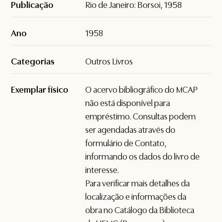
Publicação
Rio de Janeiro: Borsoi, 1958
Ano
1958
Categorias
Outros Livros
Exemplar físico
O acervo bibliográfico do MCAP
não está disponível para
empréstimo. Consultas podem
ser agendadas através do
formulário de
Contato
,
informando os dados do livro de
interesse.
Para verificar mais detalhes da
localização e informações da
obra no Catálogo da Biblioteca