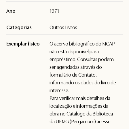
Ano
1971
Categorias
Outros Livros
Exemplar físico
O acervo bibliográfico do MCAP
não está disponível para
empréstimo. Consultas podem
ser agendadas através do
formulário de
Contato
,
informando os dados do livro de
interesse.
Para verificar mais detalhes da
localização e informações da
obra no Catálogo da Biblioteca
da UFMG (Pergamum) acesse: