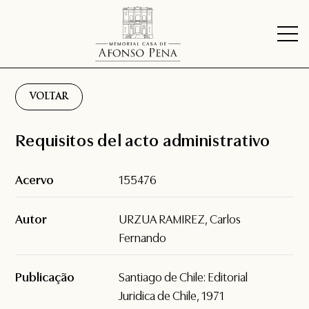
VOLTAR
Requisitos del acto administrativo
Acervo
155476
Autor
URZUA RAMIREZ, Carlos
Fernando
Publicação
Santiago de Chile: Editorial
Juridica de Chile, 1971