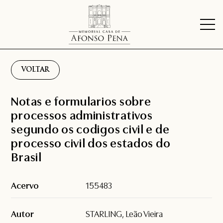
VOLTAR
Notas e formularios sobre
processos administrativos
segundo os codigos civil e de
processo civil dos estados do
Brasil
Acervo
155483
Autor
STARLING, Leão Vieira