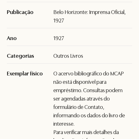
Publicação
Belo Horizonte: Imprensa Oficial,
1927
Ano
1927
Categorias
Outros Livros
Exemplar físico
O acervo bibliográfico do MCAP
não está disponível para
empréstimo. Consultas podem
ser agendadas através do
formulário de
Contato
,
informando os dados do livro de
interesse.
Para verificar mais detalhes da