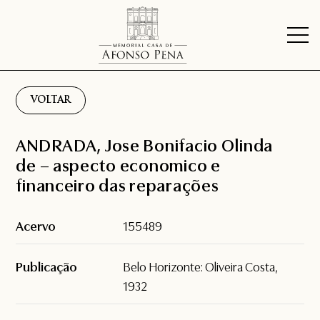
VOLTAR
ANDRADA, Jose Bonifacio Olinda
de – aspecto economico e
financeiro das reparações
Acervo
155489
Publicação
Belo Horizonte: Oliveira Costa,
1932