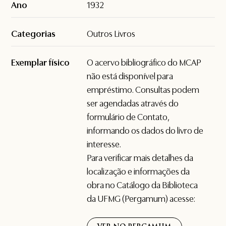
Ano
1932
Categorias
Outros Livros
Exemplar físico
O acervo bibliográfico do MCAP
não está disponível para
empréstimo. Consultas podem
ser agendadas através do
formulário de
Contato
,
informando os dados do livro de
interesse.
Para verificar mais detalhes da
localização e informações da
obra no Catálogo da Biblioteca
da UFMG (Pergamum) acesse: