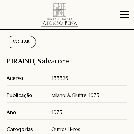
VOLTAR
PIRAINO, Salvatore
Acervo
155526
Publicação
Milano: A. Giuffre, 1975
Ano
1975
Categorias
Outros Livros