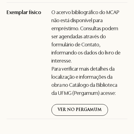
Exemplar físico
O acervo bibliográfico do MCAP
não está disponível para
empréstimo. Consultas podem
ser agendadas através do
formulário de
Contato
,
informando os dados do livro de
interesse.
Para verificar mais detalhes da
localização e informações da
obra no Catálogo da Biblioteca
da UFMG (Pergamum) acesse:
VER NO PERGAMUM