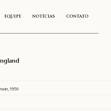
EQUIPE
NOTÍCIAS
CONTATO
England
nwin, 1950