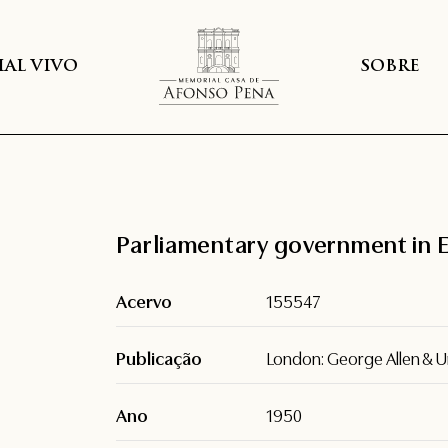
AL VIVO
SOBRE
Parliamentary government in 
Acervo
155547
Publicação
London: George Allen & U
Ano
1950