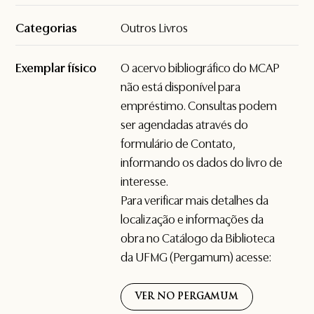
Categorias
Outros Livros
Exemplar físico
O acervo bibliográfico do MCAP
não está disponível para
empréstimo. Consultas podem
ser agendadas através do
formulário de
Contato
,
informando os dados do livro de
interesse.
Para verificar mais detalhes da
localização e informações da
obra no Catálogo da Biblioteca
da UFMG (Pergamum) acesse:
VER NO PERGAMUM