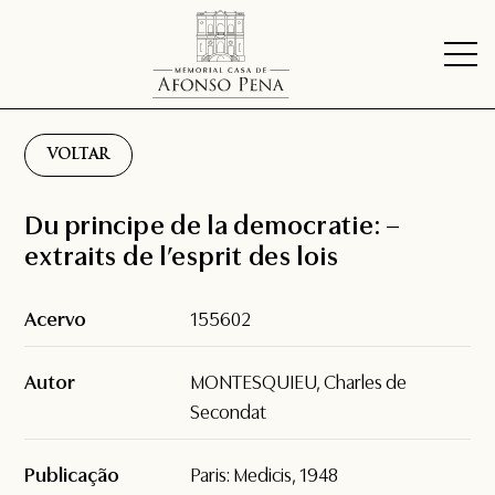
VOLTAR
Du principe de la democratie: –
extraits de l’esprit des lois
Acervo
155602
Autor
MONTESQUIEU, Charles de
Secondat
Publicação
Paris: Medicis, 1948