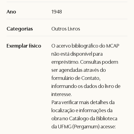
Ano
1948
Categorias
Outros Livros
Exemplar físico
O acervo bibliográfico do MCAP
não está disponível para
empréstimo. Consultas podem
ser agendadas através do
formulário de
Contato
,
informando os dados do livro de
interesse.
Para verificar mais detalhes da
localização e informações da
obra no Catálogo da Biblioteca
da UFMG (Pergamum) acesse: