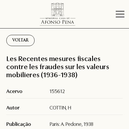
VOLTAR
Les Recentes mesures fiscales
contre les fraudes sur les valeurs
mobilieres (1936-1938)
Acervo
155612
Autor
COTTIN, H
Publicação
Paris: A. Pedone, 1938