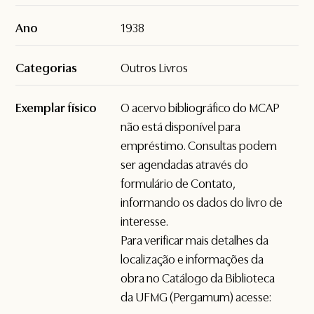
Ano
1938
Categorias
Outros Livros
Exemplar físico
O acervo bibliográfico do MCAP
não está disponível para
empréstimo. Consultas podem
ser agendadas através do
formulário de
Contato
,
informando os dados do livro de
interesse.
Para verificar mais detalhes da
localização e informações da
obra no Catálogo da Biblioteca
da UFMG (Pergamum) acesse: