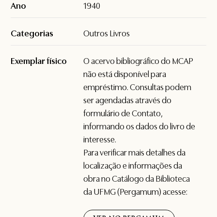
Ano
1940
Categorias
Outros Livros
Exemplar físico
O acervo bibliográfico do MCAP
não está disponível para
empréstimo. Consultas podem
ser agendadas através do
formulário de
Contato
,
informando os dados do livro de
interesse.
Para verificar mais detalhes da
localização e informações da
obra no Catálogo da Biblioteca
da UFMG (Pergamum) acesse: