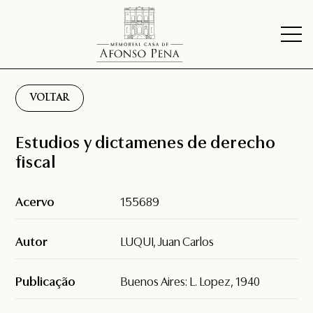
VOLTAR
Estudios y dictamenes de derecho
fiscal
Acervo
155689
Autor
LUQUI, Juan Carlos
Publicação
Buenos Aires: L. Lopez, 1940