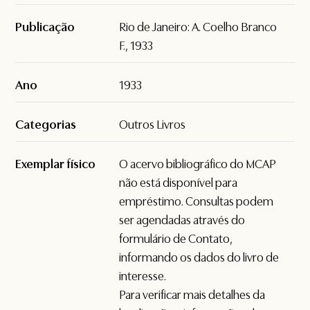
Publicação
Rio de Janeiro: A. Coelho Branco
F., 1933
Ano
1933
Categorias
Outros Livros
Exemplar físico
O acervo bibliográfico do MCAP
não está disponível para
empréstimo. Consultas podem
ser agendadas através do
formulário de
Contato
,
informando os dados do livro de
interesse.
Para verificar mais detalhes da