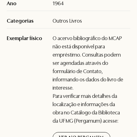
Ano
1964
Categorias
Outros Livros
Exemplar físico
O acervo bibliográfico do MCAP
não está disponível para
empréstimo. Consultas podem
ser agendadas através do
formulário de
Contato
,
informando os dados do livro de
interesse.
Para verificar mais detalhes da
localização e informações da
obra no Catálogo da Biblioteca
da UFMG (Pergamum) acesse: