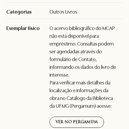
Categorias
Outros Livros
Exemplar físico
O acervo bibliográfico do MCAP
não está disponível para
empréstimo. Consultas podem
ser agendadas através do
formulário de
Contato
,
informando os dados do livro de
interesse.
Para verificar mais detalhes da
localização e informações da
obra no Catálogo da Biblioteca
da UFMG (Pergamum) acesse:
VER NO PERGAMUM