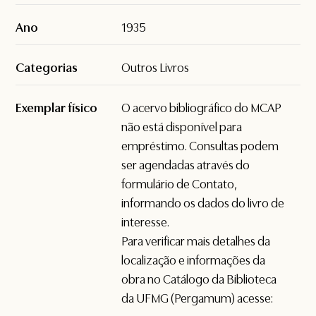
Ano
1935
Categorias
Outros Livros
Exemplar físico
O acervo bibliográfico do MCAP
não está disponível para
empréstimo. Consultas podem
ser agendadas através do
formulário de
Contato
,
informando os dados do livro de
interesse.
Para verificar mais detalhes da
localização e informações da
obra no Catálogo da Biblioteca
da UFMG (Pergamum) acesse: