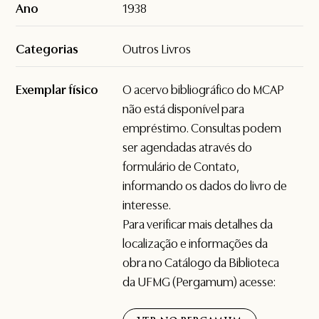
Ano
1938
Categorias
Outros Livros
Exemplar físico
O acervo bibliográfico do MCAP
não está disponível para
empréstimo. Consultas podem
ser agendadas através do
formulário de
Contato
,
informando os dados do livro de
interesse.
Para verificar mais detalhes da
localização e informações da
obra no Catálogo da Biblioteca
da UFMG (Pergamum) acesse: