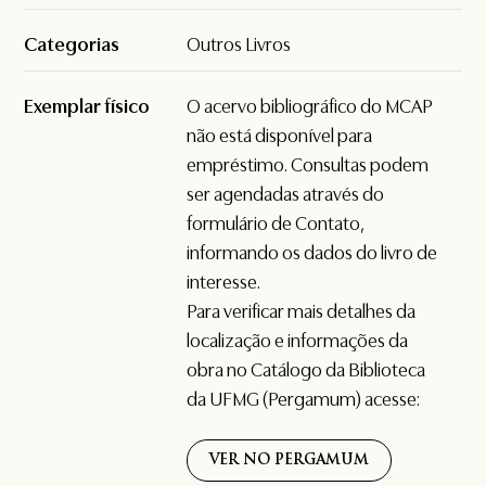
Categorias
Outros Livros
Exemplar físico
O acervo bibliográfico do MCAP
não está disponível para
empréstimo. Consultas podem
ser agendadas através do
formulário de
Contato
,
informando os dados do livro de
interesse.
Para verificar mais detalhes da
localização e informações da
obra no Catálogo da Biblioteca
da UFMG (Pergamum) acesse:
VER NO PERGAMUM