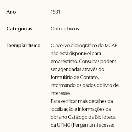
Ano
1931
Categorias
Outros Livros
Exemplar físico
O acervo bibliográfico do MCAP
não está disponível para
empréstimo. Consultas podem
ser agendadas através do
formulário de
Contato
,
informando os dados do livro de
interesse.
Para verificar mais detalhes da
localização e informações da
obra no Catálogo da Biblioteca
da UFMG (Pergamum) acesse: