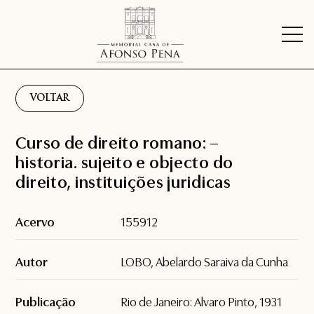
VOLTAR
Curso de direito romano: –
historia. sujeito e objecto do
direito, instituições juridicas
Acervo
155912
Autor
LOBO, Abelardo Saraiva da Cunha
Publicação
Rio de Janeiro: Alvaro Pinto, 1931