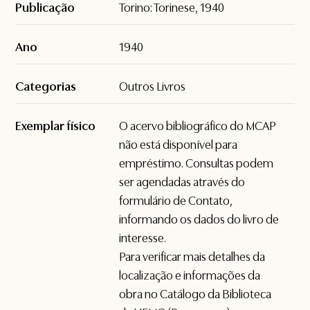
Publicação
Torino: Torinese, 1940
Ano
1940
Categorias
Outros Livros
Exemplar físico
O acervo bibliográfico do MCAP
não está disponível para
empréstimo. Consultas podem
ser agendadas através do
formulário de
Contato
,
informando os dados do livro de
interesse.
Para verificar mais detalhes da
localização e informações da
obra no Catálogo da Biblioteca