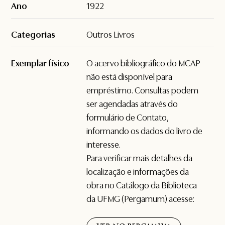
Ano
1922
Categorias
Outros Livros
Exemplar físico
O acervo bibliográfico do MCAP
não está disponível para
empréstimo. Consultas podem
ser agendadas através do
formulário de
Contato
,
informando os dados do livro de
interesse.
Para verificar mais detalhes da
localização e informações da
obra no Catálogo da Biblioteca
da UFMG (Pergamum) acesse: