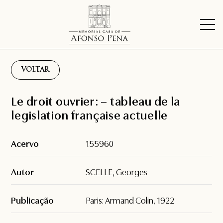
VOLTAR
Le droit ouvrier: – tableau de la
legislation française actuelle
Acervo
155960
Autor
SCELLE, Georges
Publicação
Paris: Armand Colin, 1922