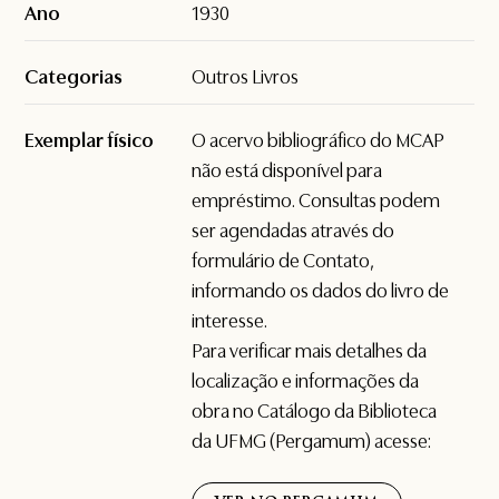
Ano
1930
Categorias
Outros Livros
Exemplar físico
O acervo bibliográfico do MCAP
não está disponível para
empréstimo. Consultas podem
ser agendadas através do
formulário de
Contato
,
informando os dados do livro de
interesse.
Para verificar mais detalhes da
localização e informações da
obra no Catálogo da Biblioteca
da UFMG (Pergamum) acesse: