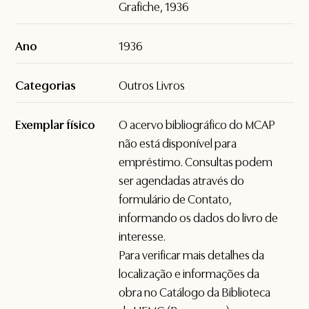
Grafiche, 1936
Ano
1936
Categorias
Outros Livros
Exemplar físico
O acervo bibliográfico do MCAP
não está disponível para
empréstimo. Consultas podem
ser agendadas através do
formulário de
Contato
,
informando os dados do livro de
interesse.
Para verificar mais detalhes da
localização e informações da
obra no Catálogo da Biblioteca