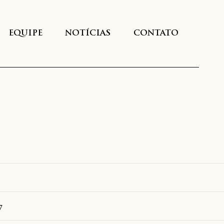
EQUIPE
NOTÍCIAS
CONTATO
7