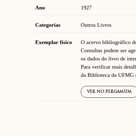
Ano
1927
Categorias
Outros Livros
Exemplar físico
O acervo bibliográfico 
Consultas podem ser age
os dados do livro de inte
Para verificar mais deta
da Biblioteca da UFMG 
VER NO PERGAMUM