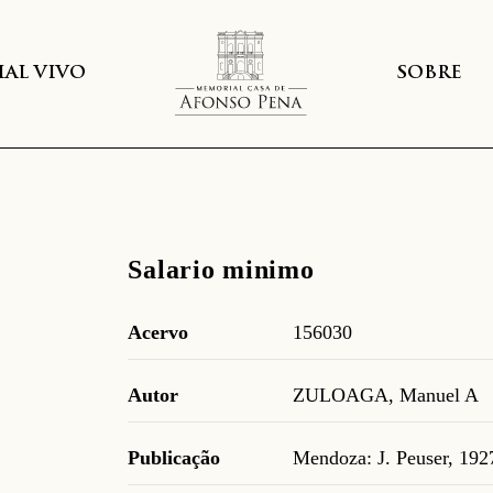
AL VIVO
SOBRE
Salario minimo
Acervo
156030
Autor
ZULOAGA, Manuel A
Publicação
Mendoza: J. Peuser, 192