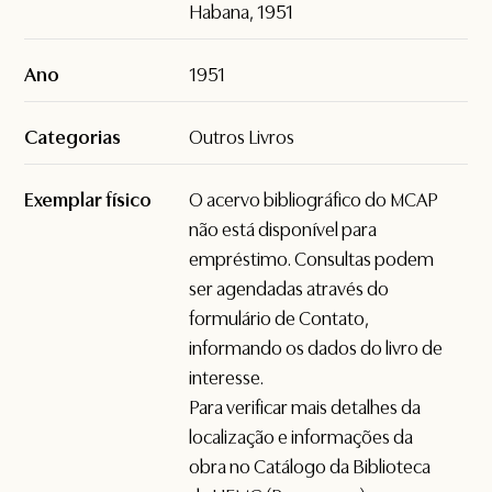
Habana, 1951
Ano
1951
Categorias
Outros Livros
Exemplar físico
O acervo bibliográfico do MCAP
não está disponível para
empréstimo. Consultas podem
ser agendadas através do
formulário de
Contato
,
informando os dados do livro de
interesse.
Para verificar mais detalhes da
localização e informações da
obra no Catálogo da Biblioteca