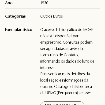
Ano
1930
Categorias
Outros Livros
Exemplar físico
O acervo bibliográfico do MCAP
não está disponível para
empréstimo. Consultas podem
ser agendadas através do
formulário de
Contato
,
informando os dados do livro de
interesse.
Para verificar mais detalhes da
localização e informações da
obra no Catálogo da Biblioteca
da UFMG (Pergamum) acesse: