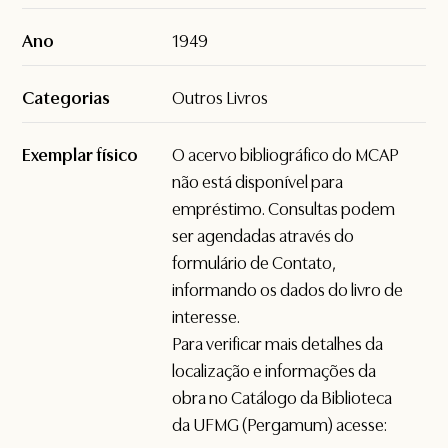
Ano
1949
Categorias
Outros Livros
Exemplar físico
O acervo bibliográfico do MCAP
não está disponível para
empréstimo. Consultas podem
ser agendadas através do
formulário de
Contato
,
informando os dados do livro de
interesse.
Para verificar mais detalhes da
localização e informações da
obra no Catálogo da Biblioteca
da UFMG (Pergamum) acesse: