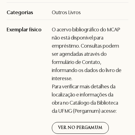
Categorias
Outros Livros
Exemplar físico
O acervo bibliográfico do MCAP
não está disponível para
empréstimo. Consultas podem
ser agendadas através do
formulário de
Contato
,
informando os dados do livro de
interesse.
Para verificar mais detalhes da
localização e informações da
obra no Catálogo da Biblioteca
da UFMG (Pergamum) acesse:
VER NO PERGAMUM