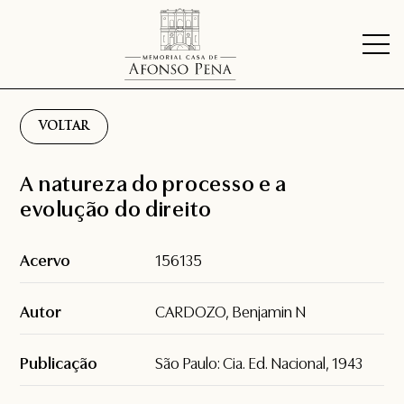
VOLTAR
A natureza do processo e a
evolução do direito
Acervo
156135
Autor
CARDOZO, Benjamin N
Publicação
São Paulo: Cia. Ed. Nacional, 1943