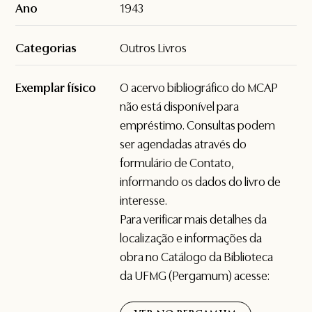
Ano
1943
Categorias
Outros Livros
Exemplar físico
O acervo bibliográfico do MCAP
não está disponível para
empréstimo. Consultas podem
ser agendadas através do
formulário de
Contato
,
informando os dados do livro de
interesse.
Para verificar mais detalhes da
localização e informações da
obra no Catálogo da Biblioteca
da UFMG (Pergamum) acesse: