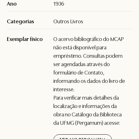
Ano
1936
Categorias
Outros Livros
Exemplar físico
O acervo bibliográfico do MCAP
não está disponível para
empréstimo. Consultas podem
ser agendadas através do
formulário de
Contato
,
informando os dados do livro de
interesse.
Para verificar mais detalhes da
localização e informações da
obra no Catálogo da Biblioteca
da UFMG (Pergamum) acesse: