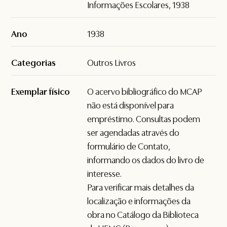
Informações Escolares, 1938
Ano
1938
Categorias
Outros Livros
Exemplar físico
O acervo bibliográfico do MCAP
não está disponível para
empréstimo. Consultas podem
ser agendadas através do
formulário de
Contato
,
informando os dados do livro de
interesse.
Para verificar mais detalhes da
localização e informações da
obra no Catálogo da Biblioteca