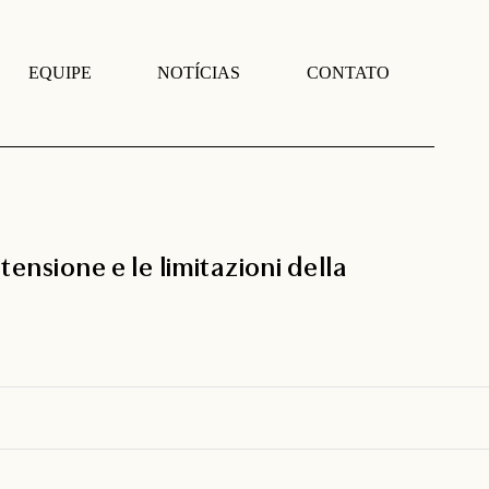
EQUIPE
NOTÍCIAS
CONTATO
tensione e le limitazioni della