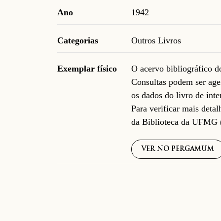
Ano
1942
Categorias
Outros Livros
Exemplar físico
O acervo bibliográfico 
Consultas podem ser age
os dados do livro de inte
Para verificar mais deta
da Biblioteca da UFMG 
VER NO PERGAMUM