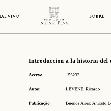
AL VIVO
SOBRE
Introduccion a la historia del
Acervo
156232
Autor
LEVENE, Ricardo
Publicação
Buenos Aires: Aniceto L