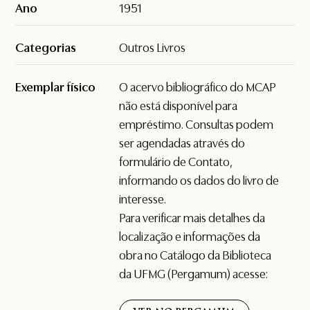
Ano
1951
Categorias
Outros Livros
Exemplar físico
O acervo bibliográfico do MCAP
não está disponível para
empréstimo. Consultas podem
ser agendadas através do
formulário de
Contato
,
informando os dados do livro de
interesse.
Para verificar mais detalhes da
localização e informações da
obra no Catálogo da Biblioteca
da UFMG (Pergamum) acesse: