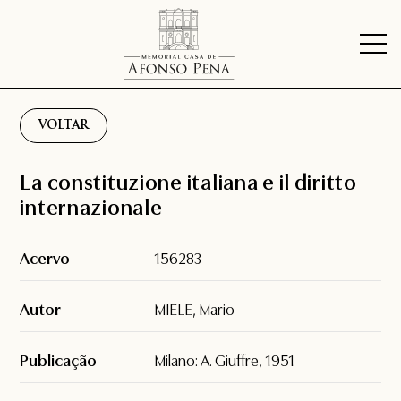
VOLTAR
La constituzione italiana e il diritto
internazionale
Acervo
156283
Autor
MIELE, Mario
Publicação
Milano: A. Giuffre, 1951