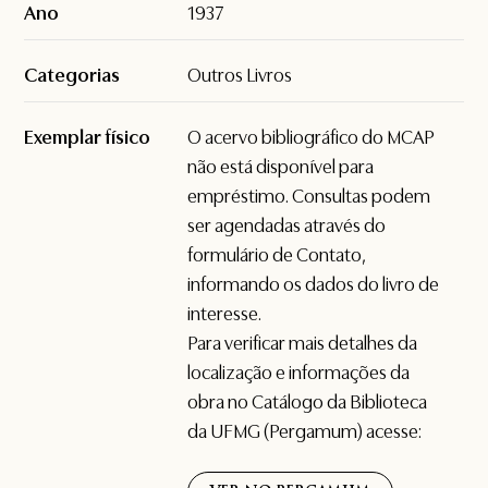
Ano
1937
Categorias
Outros Livros
Exemplar físico
O acervo bibliográfico do MCAP
não está disponível para
empréstimo. Consultas podem
ser agendadas através do
formulário de
Contato
,
informando os dados do livro de
interesse.
Para verificar mais detalhes da
localização e informações da
obra no Catálogo da Biblioteca
da UFMG (Pergamum) acesse: