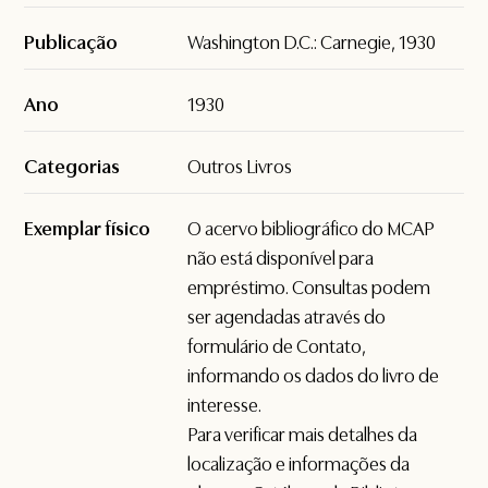
Publicação
Washington D.C.: Carnegie, 1930
Ano
1930
Categorias
Outros Livros
Exemplar físico
O acervo bibliográfico do MCAP
não está disponível para
empréstimo. Consultas podem
ser agendadas através do
formulário de
Contato
,
informando os dados do livro de
interesse.
Para verificar mais detalhes da
localização e informações da