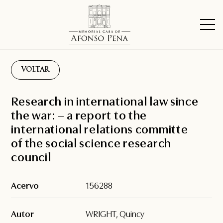
VOLTAR
Research in international law since
the war: – a report to the
international relations committe
of the social science research
council
Acervo
156288
Autor
WRIGHT, Quincy