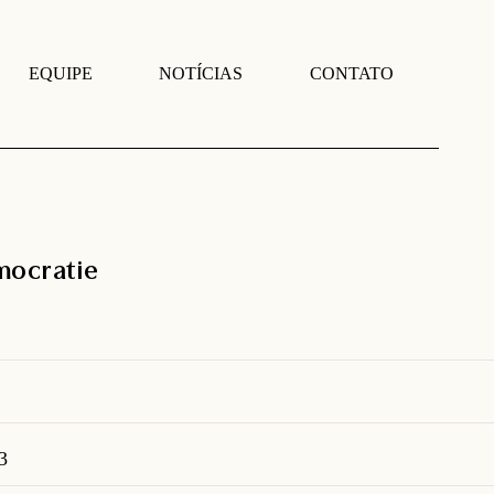
EQUIPE
NOTÍCIAS
CONTATO
emocratie
3