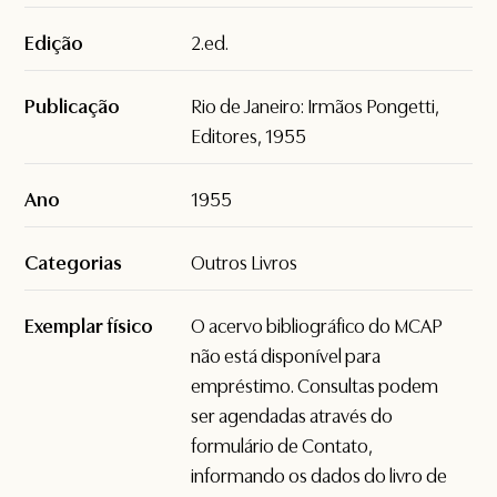
Edição
2.ed.
Publicação
Rio de Janeiro: Irmãos Pongetti,
Editores, 1955
Ano
1955
Categorias
Outros Livros
Exemplar físico
O acervo bibliográfico do MCAP
não está disponível para
empréstimo. Consultas podem
ser agendadas através do
formulário de
Contato
,
informando os dados do livro de