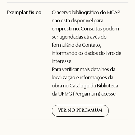
Exemplar físico
O acervo bibliográfico do MCAP
não está disponível para
empréstimo. Consultas podem
ser agendadas através do
formulário de
Contato
,
informando os dados do livro de
interesse.
Para verificar mais detalhes da
localização e informações da
obra no Catálogo da Biblioteca
da UFMG (Pergamum) acesse:
VER NO PERGAMUM