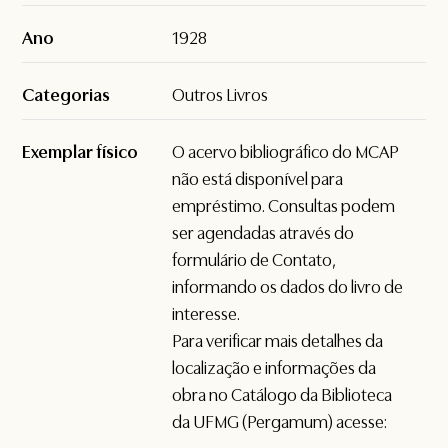
Ano
1928
Categorias
Outros Livros
Exemplar físico
O acervo bibliográfico do MCAP
não está disponível para
empréstimo. Consultas podem
ser agendadas através do
formulário de
Contato
,
informando os dados do livro de
interesse.
Para verificar mais detalhes da
localização e informações da
obra no Catálogo da Biblioteca
da UFMG (Pergamum) acesse: