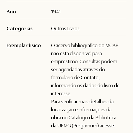
Ano
1941
Categorias
Outros Livros
Exemplar físico
O acervo bibliográfico do MCAP
não está disponível para
empréstimo. Consultas podem
ser agendadas através do
formulário de
Contato
,
informando os dados do livro de
interesse.
Para verificar mais detalhes da
localização e informações da
obra no Catálogo da Biblioteca
da UFMG (Pergamum) acesse: