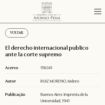
VOLTAR
El derecho internacional publico
ante la corte supremo
Acervo
156341
Autor
RUIZ MORENO, Isidoro
Publicação
Buenos Aires: Imprenta de la
Universidad, 1941