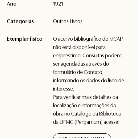
Ano
1921
Categorias
Outros Livros
Exemplar físico
O acervo bibliográfico do MCAP
não está disponível para
empréstimo. Consultas podem
ser agendadas através do
formulário de
Contato
,
informando os dados do livro de
interesse.
Para verificar mais detalhes da
localização e informações da
obra no Catálogo da Biblioteca
da UFMG (Pergamum) acesse: