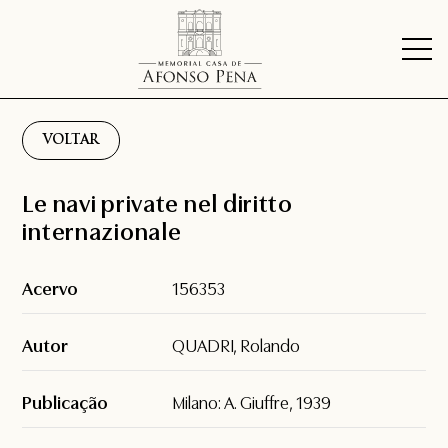
VOLTAR
Le navi private nel diritto
internazionale
Acervo
156353
Autor
QUADRI, Rolando
Publicação
Milano: A. Giuffre, 1939