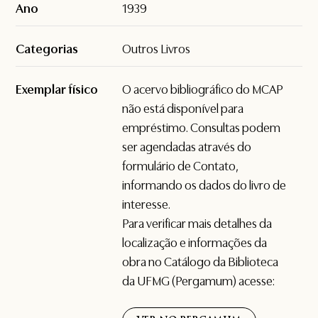
Ano
1939
Categorias
Outros Livros
Exemplar físico
O acervo bibliográfico do MCAP
não está disponível para
empréstimo. Consultas podem
ser agendadas através do
formulário de
Contato
,
informando os dados do livro de
interesse.
Para verificar mais detalhes da
localização e informações da
obra no Catálogo da Biblioteca
da UFMG (Pergamum) acesse: