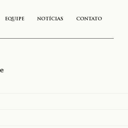
EQUIPE
NOTÍCIAS
CONTATO
le